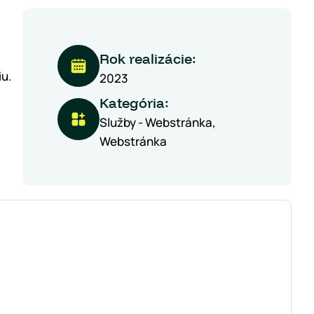
Rok realizácie:
iu.
2023
Kategória:
Služby - Webstránka
Webstránka