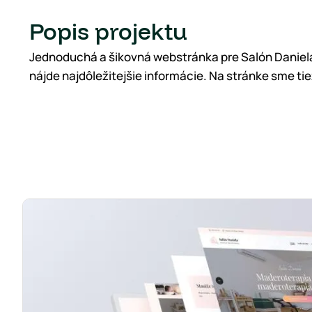
Popis projektu
Jednoduchá a šikovná webstránka pre Salón Daniela,
nájde najdôležitejšie informácie. Na stránke sme tie